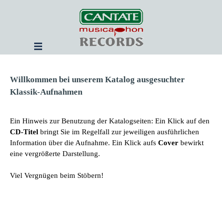
Direkt zum Seiteninhalt
Menü überspringen
Willkommen bei unserem Katalog ausgesuchter
Klassik-Aufnahmen
Ein Hinweis zur Benutzung der Katalogseiten: Ein Klick auf den
CD-Titel
bringt Sie im Regelfall zur jeweiligen ausführlichen
Information über die Aufnahme. Ein Klick aufs
Cover
bewirkt
eine vergrößerte Darstellung.
Viel Vergnügen beim Stöbern!