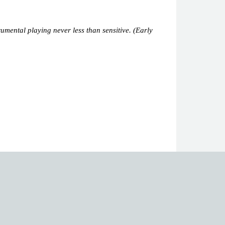
rumental playing never less than sensitive. (Early