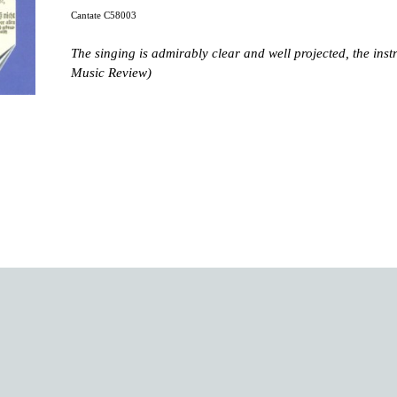
Cantate C58003
The singing is admirably clear and well projected, the inst
Music Review)