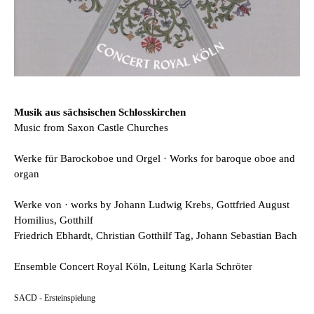
Musik aus sächsischen Schlosskirchen
Music from Saxon Castle Churches
Werke für Barockoboe und Orgel · Works for baroque oboe and
organ
Werke von · works by Johann Ludwig Krebs, Gottfried August
Homilius, Gotthilf
Friedrich Ebhardt, Christian Gotthilf Tag, Johann Sebastian Bach
Ensemble Concert Royal Köln, Leitung Karla Schröter
SACD - Ersteinspielung