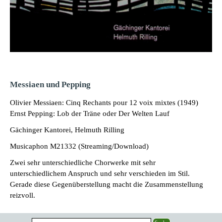
Messiaen und Pepping
Olivier Messiaen: Cinq Rechants pour 12 voix mixtes (1949)
Ernst Pepping: Lob der Träne oder Der Welten Lauf
Gächinger Kantorei, Helmuth Rilling
Musicaphon M21332 (Streaming/Download)
Zwei sehr unterschiedliche Chorwerke mit sehr
unterschiedlichem Anspruch und sehr verschieden im Stil.
Gerade diese Gegenüberstellung macht die Zusammenstellung
reizvoll.