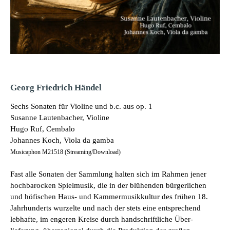
Georg Friedrich Händel
Sechs Sonaten für Violine und b.c. aus op. 1
Susanne Lautenbacher, Violine
Hugo Ruf, Cembalo
Johannes Koch, Viola da gamba
Musicaphon M21518 (Streaming/Download)
Fast alle Sonaten der Sammlung halten sich im Rahmen jener
hochbarocken Spielmusik, die in der blühenden bürgerlichen
und höfischen Haus- und Kammermusikkultur des frühen 18.
Jahrhunderts wurzelte und nach der stets eine entsprechend
lebhafte, im engeren Kreise durch handschriftliche Über­