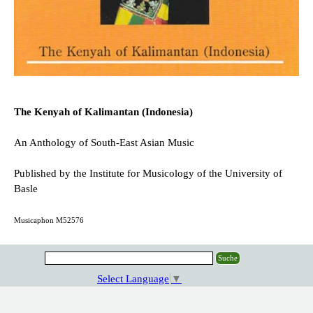
The Kenyah of Kalimantan (Indonesia)
An Anthology of South-East Asian Music
Published by the Institute for Musicology of the University of
Basle
Musicaphon M52576
Suche
Select Language
▼
Zurück zum Seiteninhalt