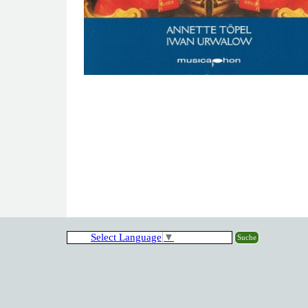
Select Language
▼
Suche