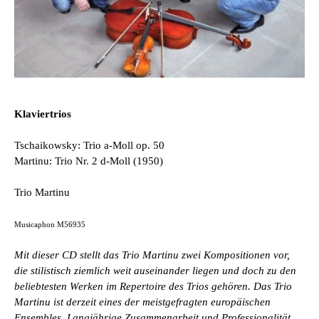
Klaviertrios
Tschaikowsky: Trio a-Moll op. 50
Martinu: Trio Nr. 2 d-Moll (1950)
Trio Martinu
Musicaphon M56935
Mit dieser CD stellt das Trio Martinu zwei Kompositionen vor,
die stilistisch ziemlich weit auseinander liegen und doch zu den
beliebtesten Werken im Repertoire des Trios gehören. Das Trio
Martinu ist derzeit eines der meistgefragten europäischen
Ensembles. Langjährige Zusammenarbeit und Professionalität